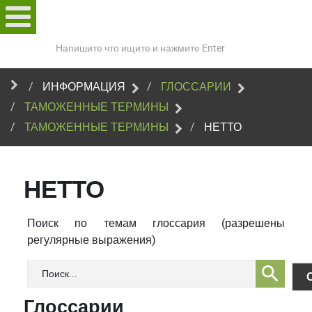
Поиск
по
сайту
ИНФОРМАЦИЯ
ГЛОССАРИИ
ТАМОЖЕННЫЕ ТЕРМИНЫ
ТАМОЖЕННЫЕ ТЕРМИНЫ
НЕТТО
НЕТТО
Поиск по темам глоссария (разрешены
регулярные выражения)
Глоссарии