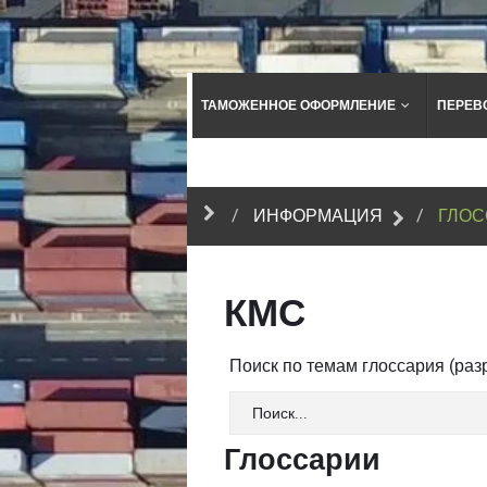
ТАМОЖЕННОЕ ОФОРМЛЕНИЕ
ПЕРЕВ
ИНФОРМАЦИЯ
ГЛОС
КМС
Поиск по темам глоссария (ра
Глоссарии