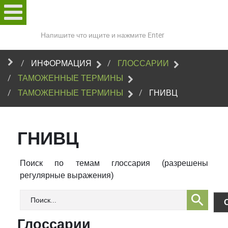
Поиск
по
сайту
ИНФОРМАЦИЯ
ГЛОССАРИИ
ТАМОЖЕННЫЕ ТЕРМИНЫ
ТАМОЖЕННЫЕ ТЕРМИНЫ
ГНИВЦ
ГНИВЦ
Поиск по темам глоссария (разрешены
регулярные выражения)
Глоссарии