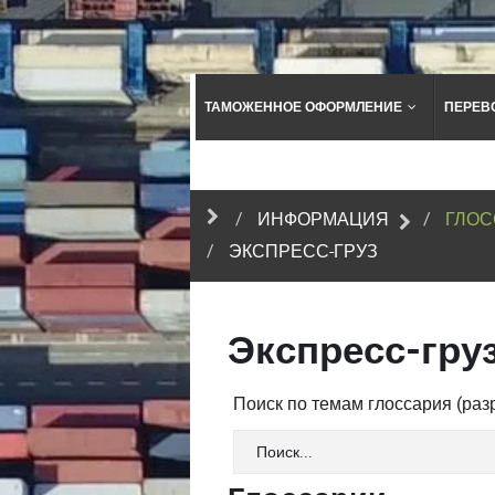
ТАМОЖЕННОЕ ОФОРМЛЕНИЕ
ПЕРЕВ
ИНФОРМАЦИЯ
ГЛОС
ЭКСПРЕСС-ГРУЗ
Экспресс-гру
Поиск по темам глоссария (ра