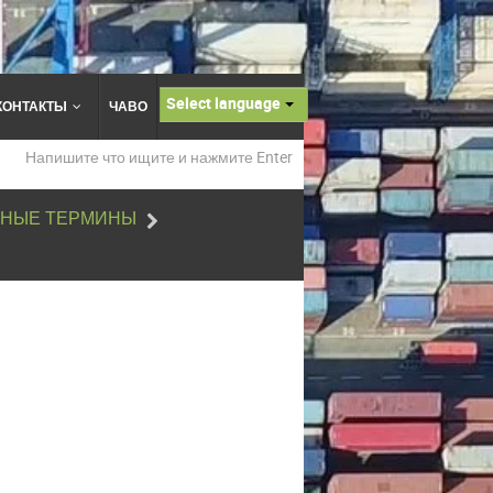
Select language
КОНТАКТЫ
ЧАВО
НЫЕ ТЕРМИНЫ