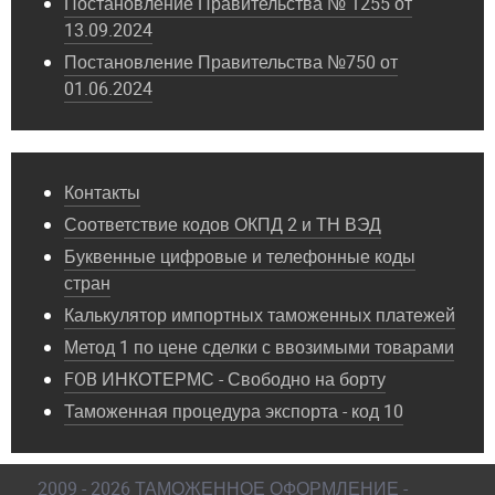
Постановление Правительства № 1255 от
13.09.2024
Постановление Правительства №750 от
01.06.2024
Контакты
Соответствие кодов ОКПД 2 и ТН ВЭД
Буквенные цифровые и телефонные коды
стран
Калькулятор импортных таможенных платежей
Метод 1 по цене сделки с ввозимыми товарами
FOB ИНКОТЕРМС - Свободно на борту
Таможенная процедура экспорта - код 10
2009 - 2026 ТАМОЖЕННОЕ ОФОРМЛЕНИЕ -