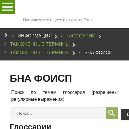
Поиск
по
сайту
ИНФОРМАЦИЯ
ГЛОССАРИИ
ТАМОЖЕННЫЕ ТЕРМИНЫ
ТАМОЖЕННЫЕ ТЕРМИНЫ
БНА ФОИСП
БНА ФОИСП
Поиск по темам глоссария (разрешены
регулярные выражения)
Глоссарии