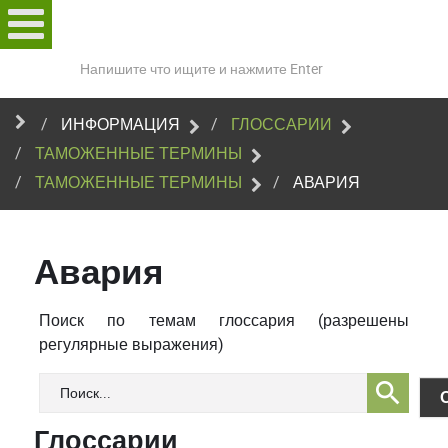
Поиск
по
сайту
ИНФОРМАЦИЯ
ГЛОССАРИИ
ТАМОЖЕННЫЕ ТЕРМИНЫ
ТАМОЖЕННЫЕ ТЕРМИНЫ
АВАРИЯ
Авария
Поиск по темам глоссария (разрешены
регулярные выражения)
Глоссарии