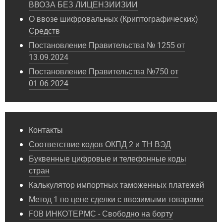
ВВОЗА БЕЗ ЛИЦЕНЗИИЗИИ
О ввозе шифровальных (Криптографических)
Средств
Постановление Правительства № 1255 от
13.09.2024
Постановление Правительства №750 от
01.06.2024
Контакты
Соответствие кодов ОКПД 2 и ТН ВЭД
Буквенные цифровые и телефонные коды
стран
Калькулятор импортных таможенных платежей
Метод 1 по цене сделки с ввозимыми товарами
FOB ИНКОТЕРМС - Свободно на борту