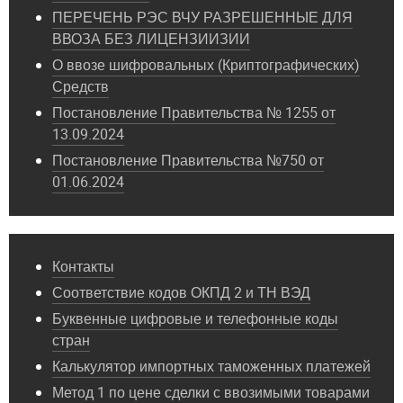
ПЕРЕЧЕНЬ РЭС ВЧУ РАЗРЕШЕННЫЕ ДЛЯ
ВВОЗА БЕЗ ЛИЦЕНЗИИЗИИ
О ввозе шифровальных (Криптографических)
Средств
Постановление Правительства № 1255 от
13.09.2024
Постановление Правительства №750 от
01.06.2024
Контакты
Соответствие кодов ОКПД 2 и ТН ВЭД
Буквенные цифровые и телефонные коды
стран
Калькулятор импортных таможенных платежей
Метод 1 по цене сделки с ввозимыми товарами