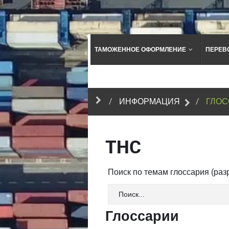
ТАМОЖЕННОЕ ОФОРМЛЕНИЕ
ПЕРЕВ
ИНФОРМАЦИЯ
ГЛОС
THC
Поиск по темам глоссария (ра
Глоссарии