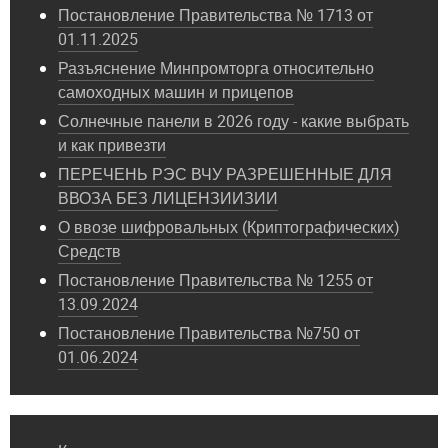
Постановление Правительства № 1713 от
01.11.2025
Разъяснение Минпромторга относительно
самоходных машин и прицепов
Солнечные панели в 2026 году - какие выбрать
и как привезти
ПЕРЕЧЕНЬ РЭС ВЧУ РАЗРЕШЕННЫЕ ДЛЯ
ВВОЗА БЕЗ ЛИЦЕНЗИИЗИИ
О ввозе шифровальных (Криптографических)
Средств
Постановление Правительства № 1255 от
13.09.2024
Постановление Правительства №750 от
01.06.2024