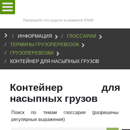
Поиск
по
сайту
ИНФОРМАЦИЯ
ГЛОССАРИИ
ТЕРМИНЫ ГРУЗОПЕРЕВОЗОК
ГРУЗОПЕРЕВОЗКИ
КОНТЕЙНЕР ДЛЯ НАСЫПНЫХ ГРУЗОВ
Контейнер для
насыпных грузов
Поиск по темам глоссария (разрешены
регулярные выражения)