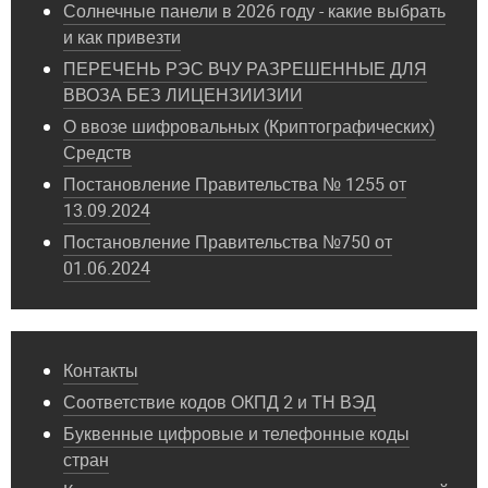
Солнечные панели в 2026 году - какие выбрать
и как привезти
ПЕРЕЧЕНЬ РЭС ВЧУ РАЗРЕШЕННЫЕ ДЛЯ
ВВОЗА БЕЗ ЛИЦЕНЗИИЗИИ
О ввозе шифровальных (Криптографических)
Средств
Постановление Правительства № 1255 от
13.09.2024
Постановление Правительства №750 от
01.06.2024
Контакты
Соответствие кодов ОКПД 2 и ТН ВЭД
Буквенные цифровые и телефонные коды
стран