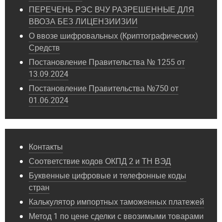
ПЕРЕЧЕНЬ РЭС ВЧУ РАЗРЕШЕННЫЕ ДЛЯ
ВВОЗА БЕЗ ЛИЦЕНЗИИЗИИ
О ввозе шифровальных (Криптографических)
Средств
Постановление Правительства № 1255 от
13.09.2024
Постановление Правительства №750 от
01.06.2024
Контакты
Соответствие кодов ОКПД 2 и ТН ВЭД
Буквенные цифровые и телефонные коды
стран
Калькулятор импортных таможенных платежей
Метод 1 по цене сделки с ввозимыми товарами