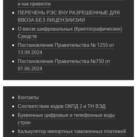
и как привезти
ПЕРЕЧЕНЬ РЭС ВЧУ РАЗРЕШЕННЫЕ ДЛЯ
ВВОЗА БЕЗ ЛИЦЕНЗИИЗИИ
О ввозе шифровальных (Криптографических)
Средств
Постановление Правительства № 1255 от
13.09.2024
Постановление Правительства №750 от
01.06.2024
Контакты
Соответствие кодов ОКПД 2 и ТН ВЭД
Буквенные цифровые и телефонные коды
стран
Калькулятор импортных таможенных платежей