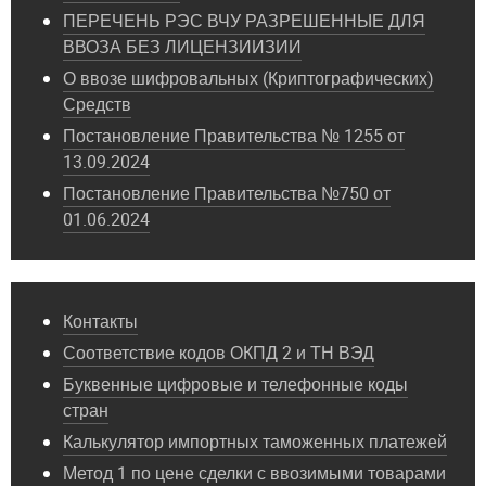
ПЕРЕЧЕНЬ РЭС ВЧУ РАЗРЕШЕННЫЕ ДЛЯ
ВВОЗА БЕЗ ЛИЦЕНЗИИЗИИ
О ввозе шифровальных (Криптографических)
Средств
Постановление Правительства № 1255 от
13.09.2024
Постановление Правительства №750 от
01.06.2024
Контакты
Соответствие кодов ОКПД 2 и ТН ВЭД
Буквенные цифровые и телефонные коды
стран
Калькулятор импортных таможенных платежей
Метод 1 по цене сделки с ввозимыми товарами