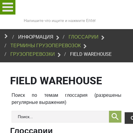
Поиск
по
сайту
ИНФОРМАЦИЯ
ГЛОССАРИИ
ТЕРМИНЫ ГРУЗОПЕРЕВОЗОК
ГРУЗОПЕРЕВОЗКИ
FIELD WAREHOUSE
FIELD WAREHOUSE
Поиск по темам глоссария (разрешены
регулярные выражения)
Глоссарии