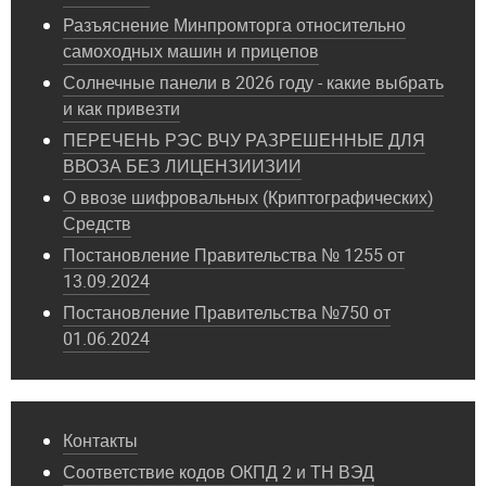
Разъяснение Минпромторга относительно
самоходных машин и прицепов
Солнечные панели в 2026 году - какие выбрать
и как привезти
ПЕРЕЧЕНЬ РЭС ВЧУ РАЗРЕШЕННЫЕ ДЛЯ
ВВОЗА БЕЗ ЛИЦЕНЗИИЗИИ
О ввозе шифровальных (Криптографических)
Средств
Постановление Правительства № 1255 от
13.09.2024
Постановление Правительства №750 от
01.06.2024
Контакты
Соответствие кодов ОКПД 2 и ТН ВЭД