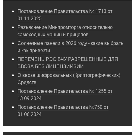
Постановление Правительства № 1713 от
01.11.2025
Разъяснение Минпромторга относительно
самоходных машин и прицепов
Солнечные панели в 2026 году - какие выбрать
и как привезти
ПЕРЕЧЕНЬ РЭС ВЧУ РАЗРЕШЕННЫЕ ДЛЯ
ВВОЗА БЕЗ ЛИЦЕНЗИИЗИИ
О ввозе шифровальных (Криптографических)
Средств
Постановление Правительства № 1255 от
13.09.2024
Постановление Правительства №750 от
01.06.2024