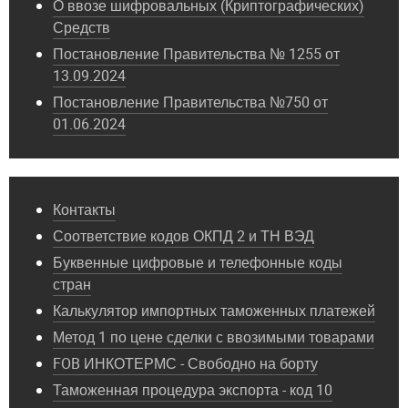
О ввозе шифровальных (Криптографических)
Средств
Постановление Правительства № 1255 от
13.09.2024
Постановление Правительства №750 от
01.06.2024
Контакты
Соответствие кодов ОКПД 2 и ТН ВЭД
Буквенные цифровые и телефонные коды
стран
Калькулятор импортных таможенных платежей
Метод 1 по цене сделки с ввозимыми товарами
FOB ИНКОТЕРМС - Свободно на борту
Таможенная процедура экспорта - код 10