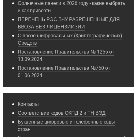
Солнечные панели в 2026 году - какие выбрать
и как привезти
ПЕРЕЧЕНЬ РЭС ВЧУ РАЗРЕШЕННЫЕ ДЛЯ
ВВОЗА БЕЗ ЛИЦЕНЗИИЗИИ
О ввозе шифровальных (Криптографических)
Средств
Постановление Правительства № 1255 от
13.09.2024
Постановление Правительства №750 от
01.06.2024
Контакты
Соответствие кодов ОКПД 2 и ТН ВЭД
Буквенные цифровые и телефонные коды
стран