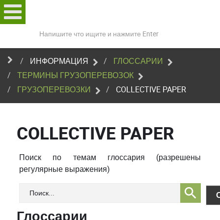
Поиск
по
сайту
ИНФОРМАЦИЯ
ГЛОССАРИИ
ТЕРМИНЫ ГРУЗОПЕРЕВОЗОК
ГРУЗОПЕРЕВОЗКИ
COLLECTIVE PAPER
COLLECTIVE PAPER
Поиск по темам глоссария (разрешены
регулярные выражения)
Глоссарии