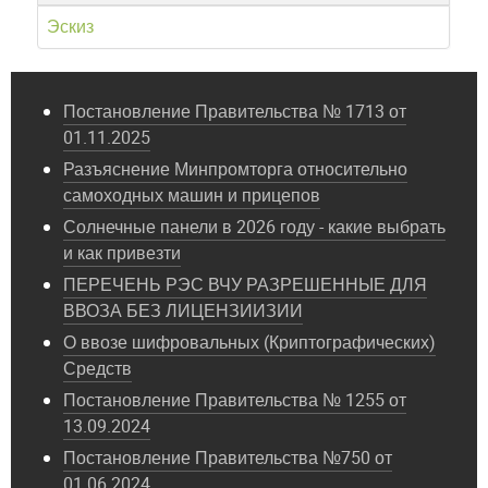
Эскиз
Постановление Правительства № 1713 от
01.11.2025
Разъяснение Минпромторга относительно
самоходных машин и прицепов
Солнечные панели в 2026 году - какие выбрать
и как привезти
ПЕРЕЧЕНЬ РЭС ВЧУ РАЗРЕШЕННЫЕ ДЛЯ
ВВОЗА БЕЗ ЛИЦЕНЗИИЗИИ
О ввозе шифровальных (Криптографических)
Средств
Постановление Правительства № 1255 от
13.09.2024
Постановление Правительства №750 от
01.06.2024